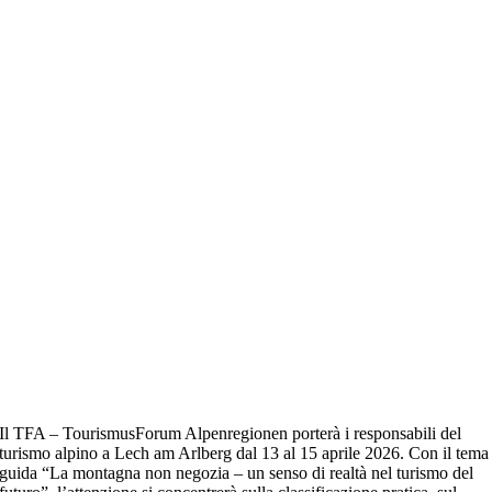
Il TFA – TourismusForum Alpenregionen porterà i responsabili del
turismo alpino a Lech am Arlberg dal 13 al 15 aprile 2026. Con il tema
guida “La montagna non negozia – un senso di realtà nel turismo del