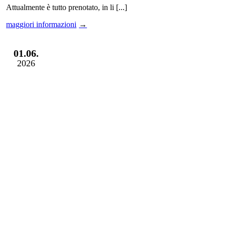
Attualmente è tutto prenotato, in li [...]
maggiori informazioni
01.06.
2026