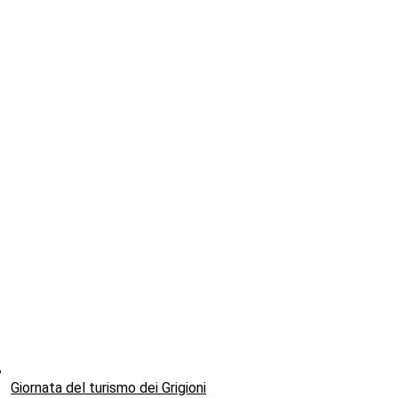
Giornata del turismo dei Grigioni