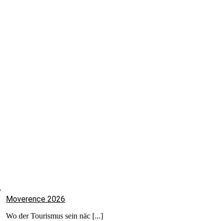
Moverence 2026
Wo der Tourismus sein näc [...]