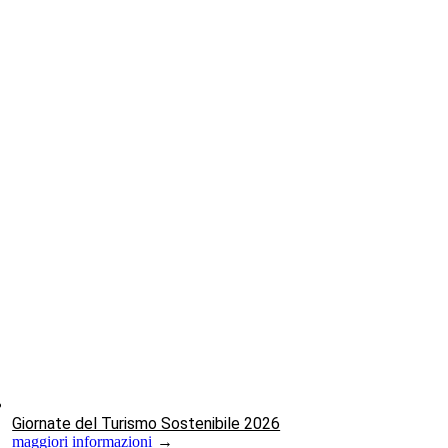
Giornate del Turismo Sostenibile 2026
maggiori informazioni