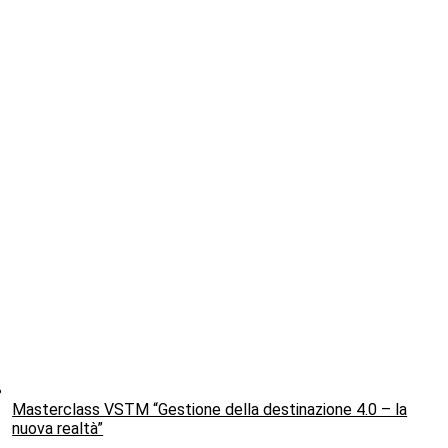
Masterclass VSTM “Gestione della destinazione 4.0 – la
nuova realtà”