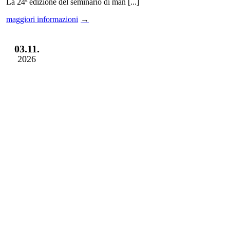
La 24ª edizione del seminario di man [...]
maggiori informazioni
03.11.
2026