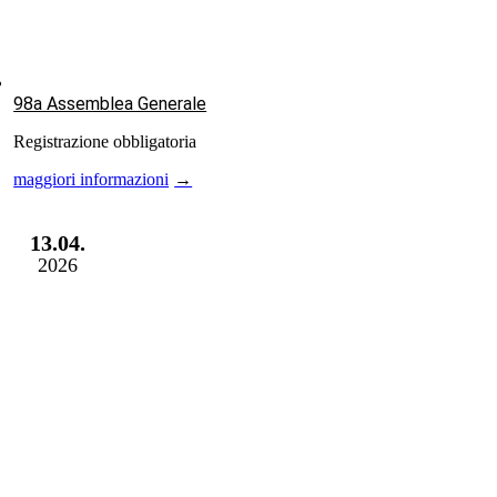
98a Assemblea Generale
Registrazione obbligatoria
maggiori informazioni
13.04.
2026