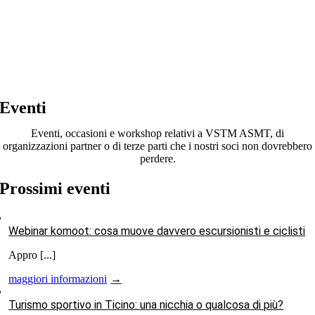
Eventi
Eventi, occasioni e workshop relativi a VSTM ASMT, di
organizzazioni partner o di terze parti che i nostri soci non dovrebbero
perdere.
Prossimi eventi
Webinar komoot: cosa muove davvero escursionisti e ciclisti
Appro [...]
maggiori informazioni
Turismo sportivo in Ticino: una nicchia o qualcosa di più?