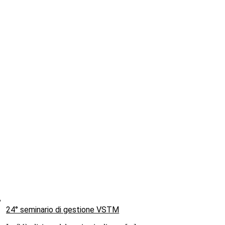
24° seminario di gestione VSTM