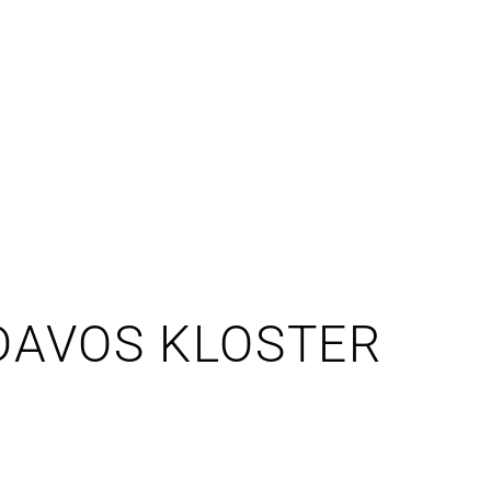
DAVOS KLOSTER