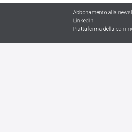
Abbonamento alla newsl
LinkedIn
Piattaforma della comm