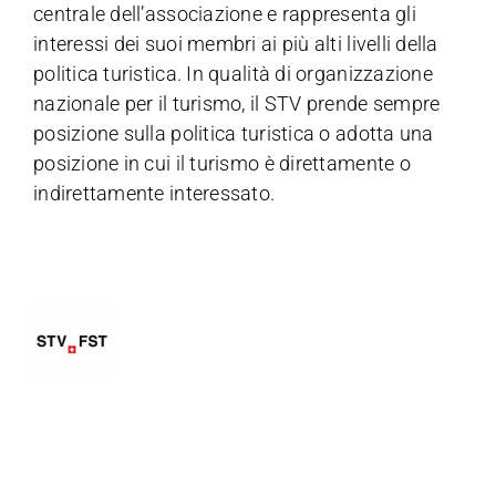
centrale dell’associazione e rappresenta gli
interessi dei suoi membri ai più alti livelli della
politica turistica. In qualità di organizzazione
nazionale per il turismo, il STV prende sempre
posizione sulla politica turistica o adotta una
posizione in cui il turismo è direttamente o
indirettamente interessato.