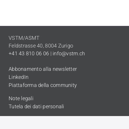
VSTM/ASMT
Feldstrasse 40,
8004 Zurigo
+41 43 810 06 06
|
info@vstm.ch
Abbonamento alla newsletter
LinkedIn
Piattaforma della community
Note legali
Tutela dei dati personali