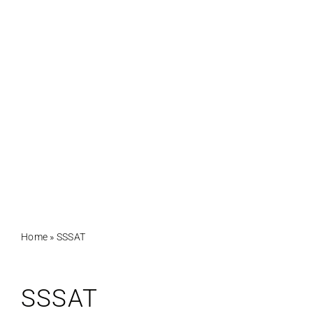
Home
»
SSSAT
SSSAT