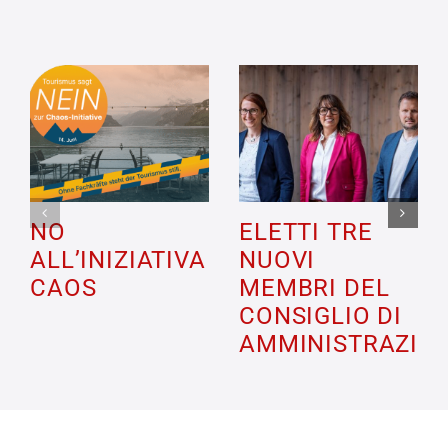
NO
ELETTI TRE
ALL’INIZIATIVA
NUOVI
CAOS
MEMBRI DEL
CONSIGLIO DI
AMMINISTRAZIO