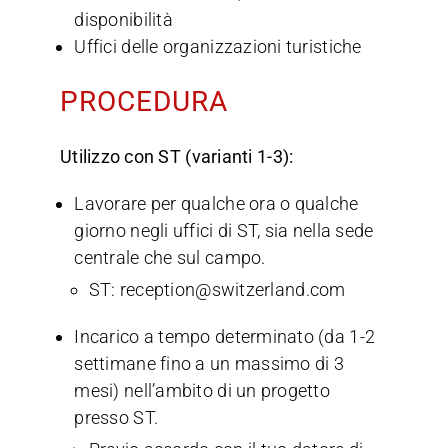
disponibilità
Uffici delle organizzazioni turistiche
PROCEDURA
Utilizzo con ST (varianti 1-3):
Lavorare per qualche ora o qualche
giorno negli uffici di ST, sia nella sede
centrale che sul campo.
ST: reception@switzerland.com
Incarico a tempo determinato (da 1-2
settimane fino a un massimo di 3
mesi) nell’ambito di un progetto
presso ST.