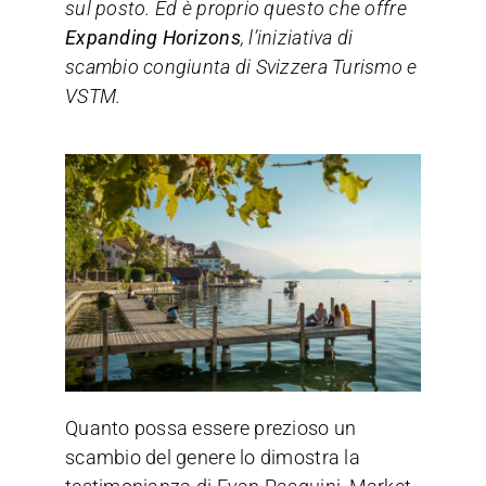
sul posto. Ed è proprio questo che offre
Expanding Horizons
, l’iniziativa di
scambio congiunta di Svizzera Turismo e
VSTM.
Quanto possa essere prezioso un
scambio del genere lo dimostra la