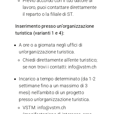
Previo accordo con il tuo datore di
lavoro, puoi contattare direttamente
il reparto o la filiale di ST.
Inserimento presso un’organizzazione
turistica (varianti 1 e 4):
A ore o a giornata negli uffici di
un’organizzazione turistica.
Chiedi direttamente all’ente turistico;
se non trovi i contatti: info@vstm.ch
Incarico a tempo determinato (da 1-2
settimane fino a un massimo di 3
mesi) nell’ambito di un progetto
presso un’organizzazione turistica.
VSTM: info@vstm.ch