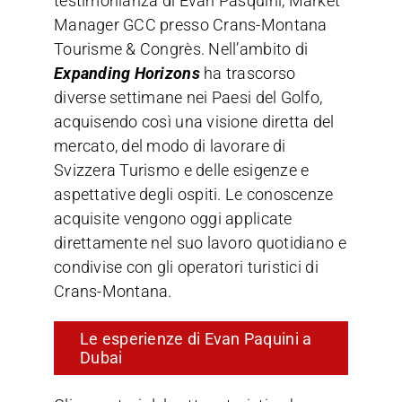
testimonianza di Evan Pasquini, Market
Manager GCC presso Crans-Montana
Tourisme & Congrès. Nell’ambito di
Expanding Horizons
ha trascorso
diverse settimane nei Paesi del Golfo,
acquisendo così una visione diretta del
mercato, del modo di lavorare di
Svizzera Turismo e delle esigenze e
aspettative degli ospiti. Le conoscenze
acquisite vengono oggi applicate
direttamente nel suo lavoro quotidiano e
condivise con gli operatori turistici di
Crans-Montana.
Le esperienze di Evan Paquini a
Dubai