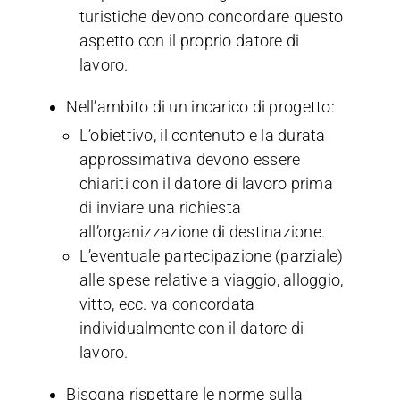
turistiche devono concordare questo
aspetto con il proprio datore di
lavoro.
Nell’ambito di un incarico di progetto:
L’obiettivo, il contenuto e la durata
approssimativa devono essere
chiariti con il datore di lavoro prima
di inviare una richiesta
all’organizzazione di destinazione.
L’eventuale partecipazione (parziale)
alle spese relative a viaggio, alloggio,
vitto, ecc. va concordata
individualmente con il datore di
lavoro.
Bisogna rispettare le norme sulla