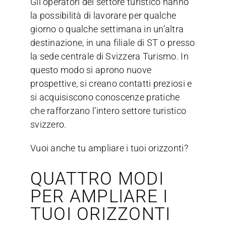
Gli operatori del settore turistico hanno
la possibilità di lavorare per qualche
giorno o qualche settimana in un’altra
destinazione, in una filiale di ST o presso
la sede centrale di Svizzera Turismo. In
questo modo si aprono nuove
prospettive, si creano contatti preziosi e
si acquisiscono conoscenze pratiche
che rafforzano l’intero settore turistico
svizzero.
Vuoi anche tu ampliare i tuoi orizzonti?
QUATTRO MODI
PER AMPLIARE I
TUOI ORIZZONTI