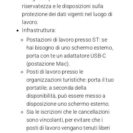
riservatezza e le disposizioni sulla
protezione dei dati vigenti nel luogo di
lavoro.
Infrastruttura:
Postazioni di lavoro presso ST: se
hai bisogno di uno schermo esterno,
porta con te un adattatore USB-C
(postazione Mac).
Posti di lavoro presso le
organizzazioni turistiche: porta il tuo
portatile; a seconda della
disponibilità, può essere messo a
disposizione uno schermo esterno.
Sia le iscrizioni che le cancellazioni
sono vincolanti, per evitare che i
posti di lavoro vengano tenuti liberi