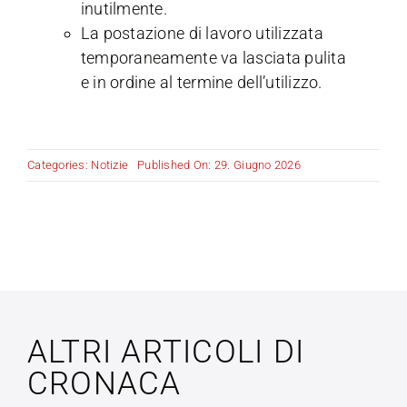
inutilmente.
La postazione di lavoro utilizzata
temporaneamente va lasciata pulita
e in ordine al termine dell’utilizzo.
Categories:
Notizie
Published On: 29. Giugno 2026
ALTRI ARTICOLI DI
CRONACA