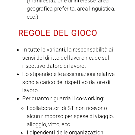
(manifestazione di interesse, area
geografica preferita, area linguistica,
ecc.)
REGOLE DEL GIOCO
In tutte le varianti, la responsabilità ai
sensi del diritto del lavoro ricade sul
rispettivo datore di lavoro.
Lo stipendio e le assicurazioni relative
sono a carico del rispettivo datore di
lavoro.
Per quanto riguarda il co-working:
I collaboratori di ST non ricevono
alcun rimborso per spese di viaggio,
alloggio, vitto, ecc.
I dipendenti delle organizzazioni