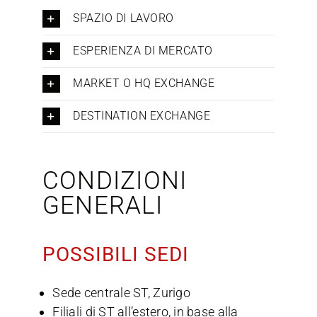
SPAZIO DI LAVORO
ESPERIENZA DI MERCATO
MARKET O HQ EXCHANGE
DESTINATION EXCHANGE
CONDIZIONI
GENERALI
POSSIBILI SEDI
Sede centrale ST, Zurigo
Filiali di ST all’estero, in base alla