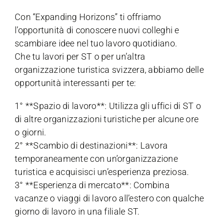
Con “Expanding Horizons” ti offriamo
l’opportunità di conoscere nuovi colleghi e
scambiare idee nel tuo lavoro quotidiano.
Che tu lavori per ST o per un’altra
organizzazione turistica svizzera, abbiamo delle
opportunità interessanti per te:
1° **Spazio di lavoro**: Utilizza gli uffici di ST o
di altre organizzazioni turistiche per alcune ore
o giorni.
2° **Scambio di destinazioni**: Lavora
temporaneamente con un’organizzazione
turistica e acquisisci un’esperienza preziosa.
3° **Esperienza di mercato**: Combina
vacanze o viaggi di lavoro all’estero con qualche
giorno di lavoro in una filiale ST.