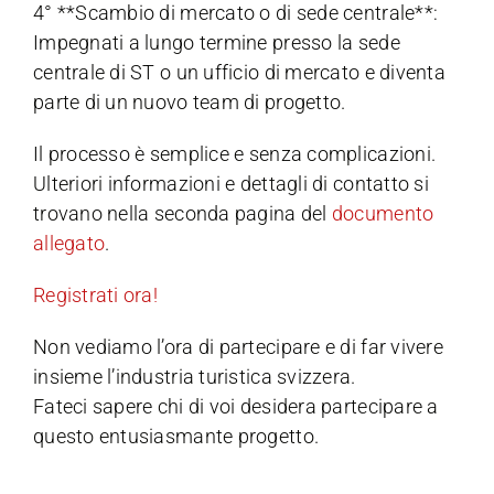
4° **Scambio di mercato o di sede centrale**:
Impegnati a lungo termine presso la sede
centrale di ST o un ufficio di mercato e diventa
parte di un nuovo team di progetto.
Il processo è semplice e senza complicazioni.
Ulteriori informazioni e dettagli di contatto si
trovano nella seconda pagina del
documento
allegato
.
Registrati ora!
Non vediamo l’ora di partecipare e di far vivere
insieme l’industria turistica svizzera.
Fateci sapere chi di voi desidera partecipare a
questo entusiasmante progetto.