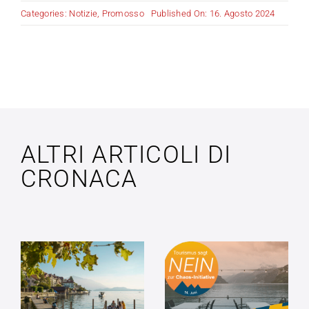
Categories:
Notizie
,
Promosso
Published On: 16. Agosto 2024
ALTRI ARTICOLI DI
CRONACA