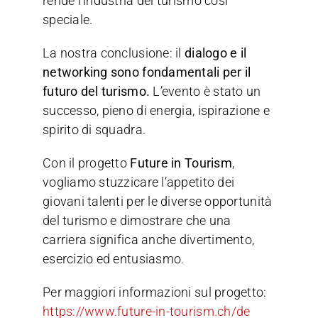
rende l’industria del turismo così
speciale.
La nostra conclusione: il
dialogo e il
networking sono fondamentali per il
futuro del turismo.
L’evento è stato un
successo, pieno di energia, ispirazione e
spirito di squadra.
Con il progetto
Future in Tourism
,
vogliamo stuzzicare l’appetito dei
giovani talenti per le diverse opportunità
del turismo e dimostrare che una
carriera significa anche divertimento,
esercizio ed entusiasmo.
Per maggiori informazioni sul progetto:
https://www.future-in-tourism.ch/de