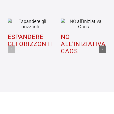
ESPANDERE
NO
GLI ORIZZONTI
ALL’INIZIATIVA
CAOS