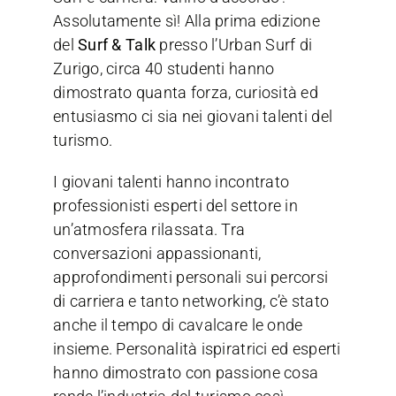
Assolutamente sì! Alla prima edizione
del
Surf & Talk
presso l’Urban Surf di
Zurigo, circa 40 studenti hanno
dimostrato quanta forza, curiosità ed
entusiasmo ci sia nei giovani talenti del
turismo.
I giovani talenti hanno incontrato
professionisti esperti del settore in
un’atmosfera rilassata. Tra
conversazioni appassionanti,
approfondimenti personali sui percorsi
di carriera e tanto networking, c’è stato
anche il tempo di cavalcare le onde
insieme. Personalità ispiratrici ed esperti
hanno dimostrato con passione cosa