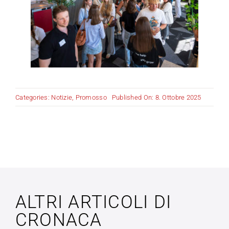
Categories:
Notizie
,
Promosso
Published On: 8. Ottobre 2025
ALTRI ARTICOLI DI
CRONACA