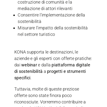
costruzione di comunità e la
mediazione di attori rilevanti
Consentire l’implementazione della
sostenibilità
Misurare l’impatto della sostenibilità
nel settore turistico
KONA supporta le destinazioni, le
aziende e gli esperti con offerte pratiche:
dai
webinar
e dalla
piattaforma digitale
di sostenibilità
a
progetti e strumenti
specifici
.
Tuttavia, molte di queste preziose
offerte sono state finora poco
riconosciute. Vorremmo contribuire a