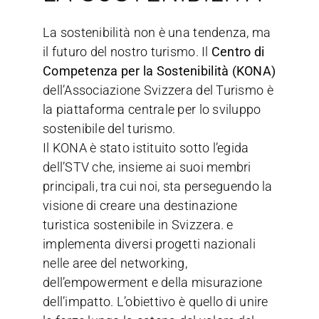
La sostenibilità non è una tendenza, ma
il futuro del nostro turismo. Il
Centro di
Competenza per la Sostenibilità (KONA)
dell’Associazione Svizzera del Turismo è
la piattaforma centrale per lo sviluppo
sostenibile del turismo.
Il KONA è stato istituito sotto l’egida
dell’STV che, insieme ai suoi membri
principali, tra cui noi, sta perseguendo la
visione di creare una destinazione
turistica sostenibile in Svizzera.
e
implementa diversi progetti nazionali
nelle aree del networking,
dell’empowerment e della misurazione
dell’impatto. L’obiettivo è quello di unire