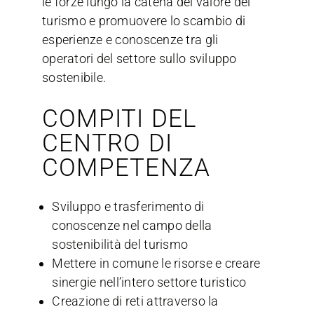
le forze lungo la catena del valore del
turismo e promuovere lo scambio di
esperienze e conoscenze tra gli
operatori del settore sullo sviluppo
sostenibile.
COMPITI DEL
CENTRO DI
COMPETENZA
Sviluppo e trasferimento di
conoscenze nel campo della
sostenibilità del turismo
Mettere in comune le risorse e creare
sinergie nell’intero settore turistico
Creazione di reti attraverso la