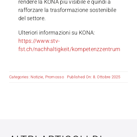
rendere la KONA più visibile e quindi a
rafforzare la trasformazione sostenibile
del settore.
Ulteriori informazioni su KONA:
https://www.stv-
fst.ch/nachhaltigkeit/kompetenzzentrum
Categories:
Notizie
,
Promosso
Published On: 8. Ottobre 2025