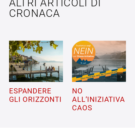
ALTRI ARTICOLI DI
CRONACA
ESPANDERE
NO
GLI ORIZZONTI
ALL’INIZIATIVA
CAOS