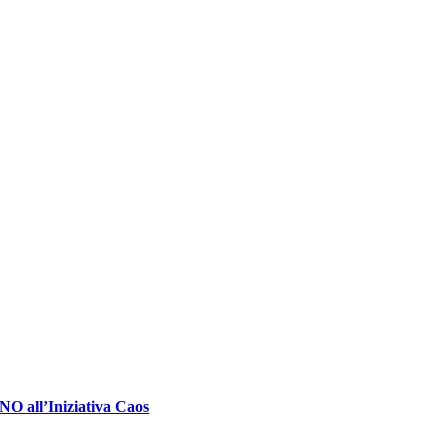
NO all’Iniziativa Caos