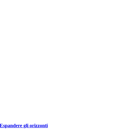
Espandere gli orizzonti