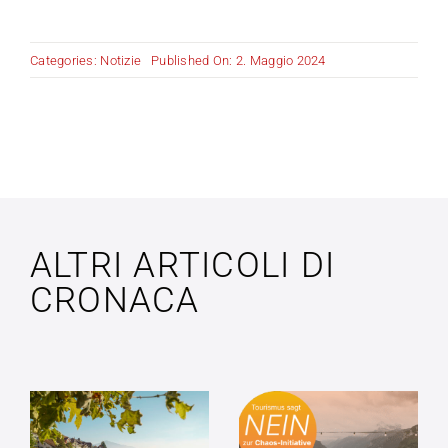
Categories:
Notizie
Published On: 2. Maggio 2024
ALTRI ARTICOLI DI
CRONACA