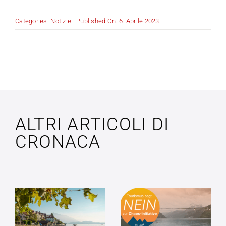
Categories:
Notizie
Published On: 6. Aprile 2023
ALTRI ARTICOLI DI
CRONACA