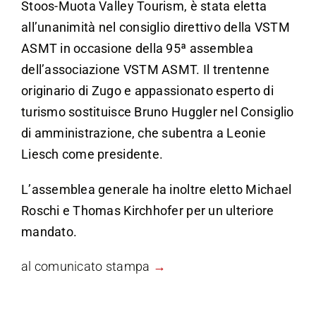
Stoos-Muota Valley Tourism, è stata eletta
all’unanimità nel consiglio direttivo della VSTM
ASMT in occasione della 95ª assemblea
dell’associazione VSTM ASMT. Il trentenne
originario di Zugo e appassionato esperto di
turismo sostituisce Bruno Huggler nel Consiglio
di amministrazione, che subentra a Leonie
Liesch come presidente.
L’assemblea generale ha inoltre eletto Michael
Roschi e Thomas Kirchhofer per un ulteriore
mandato.
al comunicato stampa