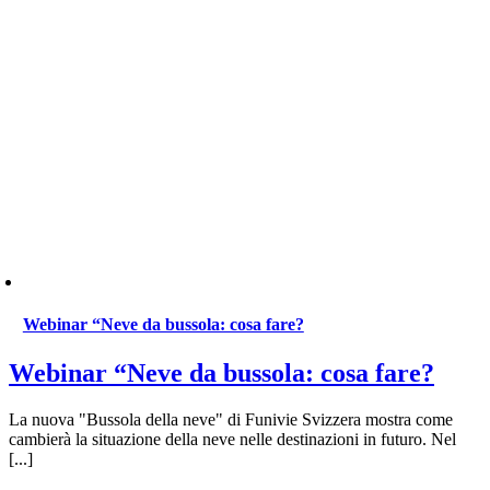
Webinar “Neve da bussola: cosa fare?
Webinar “Neve da bussola: cosa fare?
La nuova "Bussola della neve" di Funivie Svizzera mostra come
cambierà la situazione della neve nelle destinazioni in futuro. Nel
[...]