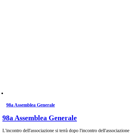
98a Assemblea Generale
98a Assemblea Generale
L'incontro dell'associazione si terrà dopo l'incontro dell'associazione