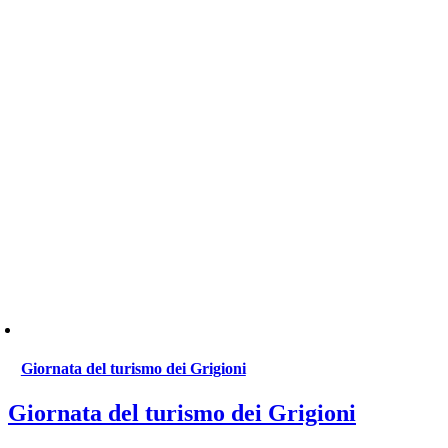
Giornata del turismo dei Grigioni
Giornata del turismo dei Grigioni