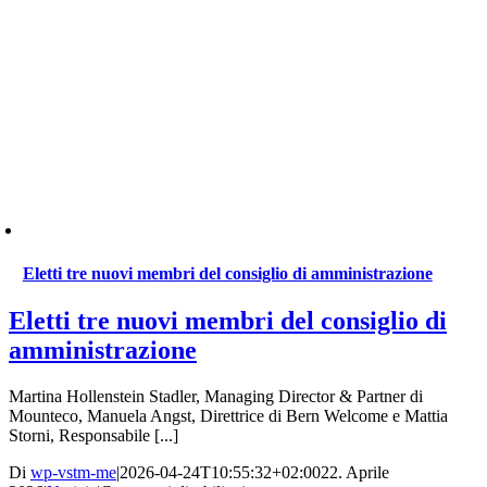
Eletti tre nuovi membri del consiglio di amministrazione
Eletti tre nuovi membri del consiglio di
amministrazione
Martina Hollenstein Stadler, Managing Director & Partner di
Mounteco, Manuela Angst, Direttrice di Bern Welcome e Mattia
Storni, Responsabile [...]
Di
wp-vstm-me
|
2026-04-24T10:55:32+02:00
22. Aprile