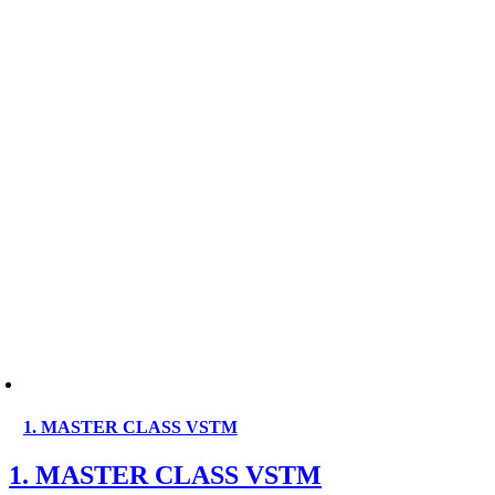
1. MASTER CLASS VSTM
1. MASTER CLASS VSTM