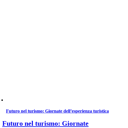
Futuro nel turismo: Giornate dell’esperienza turistica
Futuro nel turismo: Giornate