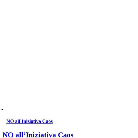
NO all’Iniziativa Caos
NO all’Iniziativa Caos